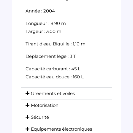
Année : 2004
Longueur : 8,90 m
Largeur : 3,00 m
Tirant d’eau Biquille : 1,10 m
Déplacement lège : 3 T
Capacité carburant : 45 L
Capacité eau douce : 160 L
Gréements et voiles
Motorisation
Sécurité
Equipements électroniques