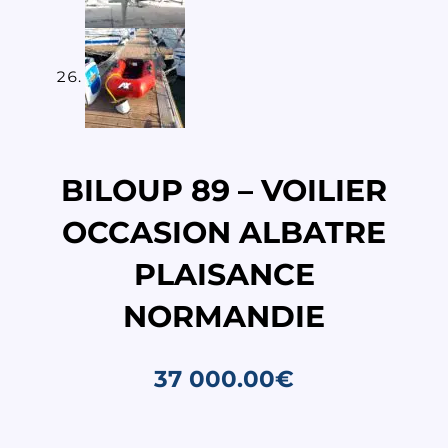
BILOUP 89 – VOILIER
OCCASION ALBATRE
PLAISANCE
NORMANDIE
37 000.00
€