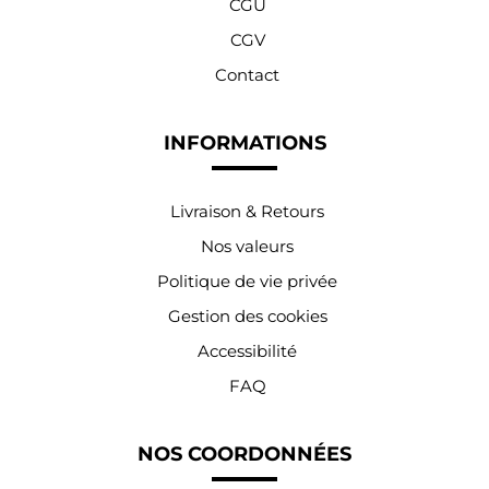
CGU
CGV
Contact
INFORMATIONS
Livraison & Retours
Nos valeurs
Politique de vie privée
Gestion des cookies
Accessibilité
FAQ
NOS COORDONNÉES