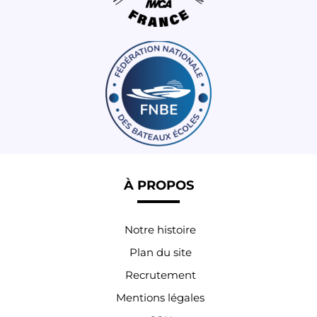
À PROPOS
Notre histoire
Plan du site
Recrutement
Mentions légales