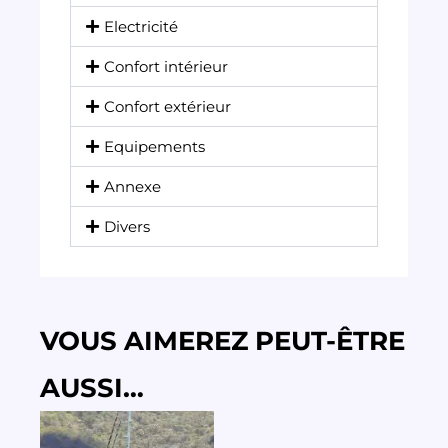
Electricité
Confort intérieur
Confort extérieur
Equipements
Annexe
Divers
VOUS AIMEREZ PEUT-ÊTRE
AUSSI…