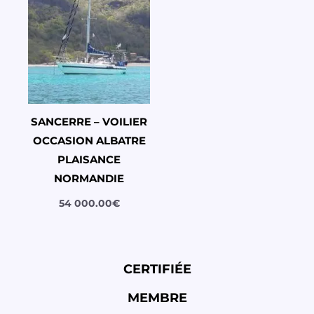
SANCERRE – VOILIER
OCCASION ALBATRE
PLAISANCE
NORMANDIE
54 000.00
€
CERTIFIÉE
MEMBRE