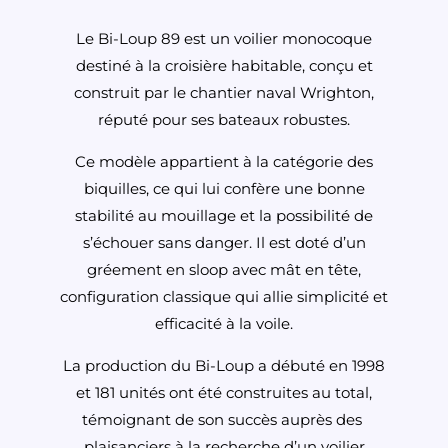
Le Bi-Loup 89 est un voilier monocoque
destiné à la croisière habitable, conçu et
construit par le chantier naval Wrighton,
réputé pour ses bateaux robustes.
Ce modèle appartient à la catégorie des
biquilles, ce qui lui confère une bonne
stabilité au mouillage et la possibilité de
s’échouer sans danger. Il est doté d’un
gréement en sloop avec mât en tête,
configuration classique qui allie simplicité et
efficacité à la voile.
La production du Bi-Loup a débuté en 1998
et 181 unités ont été construites au total,
témoignant de son succès auprès des
plaisanciers à la recherche d’un voilier