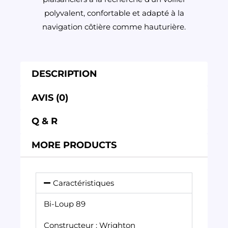
polyvalent, confortable et adapté à la
navigation côtière comme hauturière.
DESCRIPTION
AVIS (0)
Q & R
MORE PRODUCTS
Caractéristiques
Bi-Loup 89
Constructeur : Wrighton