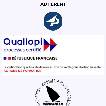
ADHÉRENT