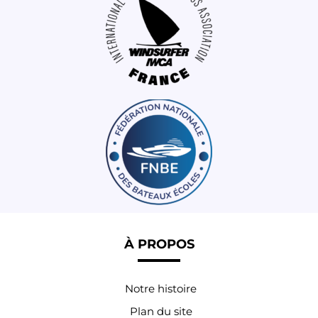
À PROPOS
Notre histoire
Plan du site