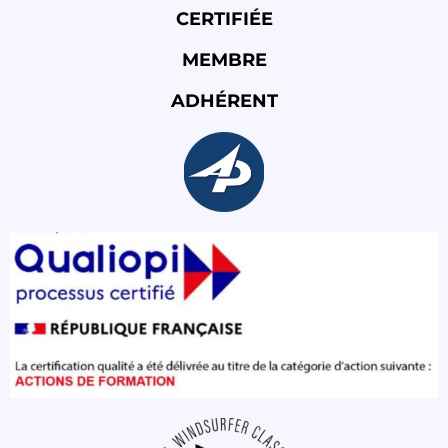
CERTIFIÉE
MEMBRE
ADHÉRENT