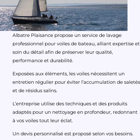
Albatre Plaisance propose un service de lavage
professionnel pour voiles de bateau, alliant expertise et
soin du détail afin de préserver leur qualité,
performance et durabilité.
Exposées aux éléments, les voiles nécessitent un
entretien régulier pour éviter l’accumulation de saletés
et de résidus salins.
L’entreprise utilise des techniques et des produits
adaptés pour un nettoyage en profondeur, redonnant
à vos voiles tout leur éclat.
Un devis personnalisé est proposé selon vos besoins.