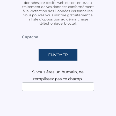
données par ce site web et consentez au
traitement de vos données conformément
à la Protection des Données Personnelles.
Vous pouvez vous inscrire gratuitement à
la liste d'opposition au démarchage
téléphonique, bloctel.
Captcha
ENVOYER
Si vous êtes un humain, ne
remplissez pas ce champ.