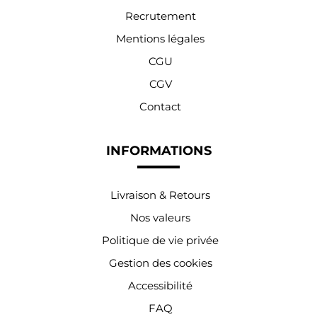
Recrutement
Mentions légales
CGU
CGV
Contact
INFORMATIONS
Livraison & Retours
Nos valeurs
Politique de vie privée
Gestion des cookies
Accessibilité
FAQ