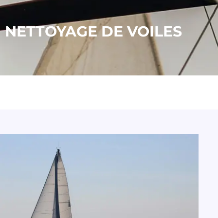
NETTOYAGE DE VOILES