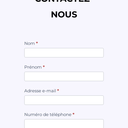
NOUS
Nom
*
Prénom
*
Adresse e-mail
*
Numéro de téléphone
*