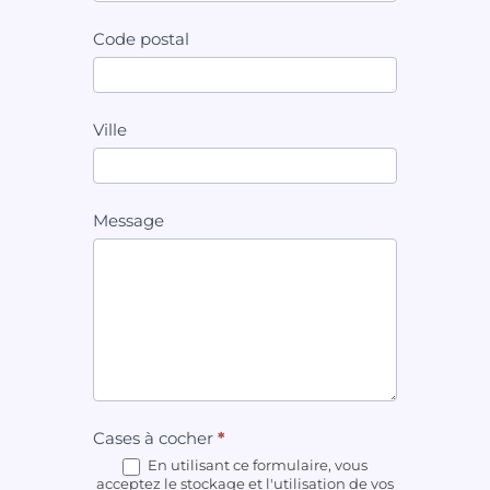
Code postal
Ville
Message
Cases à cocher
*
En utilisant ce formulaire, vous
acceptez le stockage et l'utilisation de vos