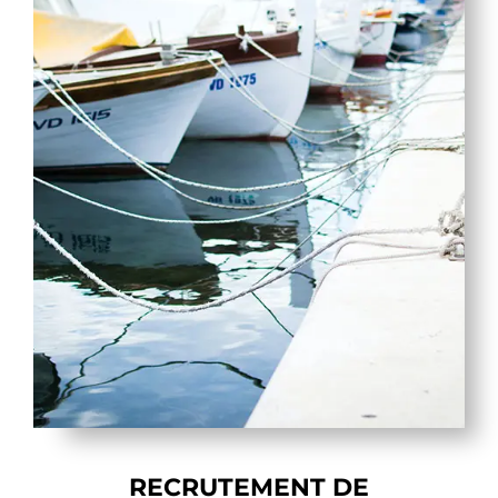
RECRUTEMENT DE