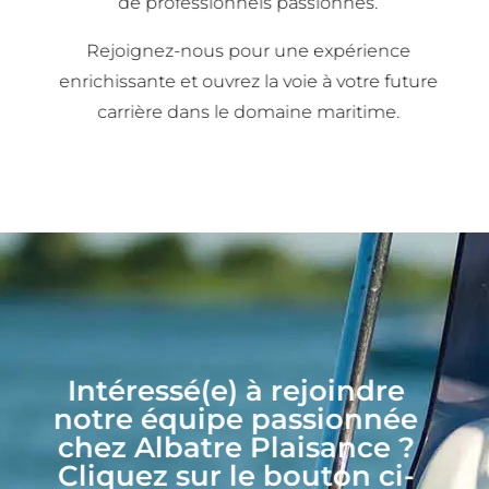
de professionnels passionnés.
Rejoignez-nous pour une expérience
enrichissante et ouvrez la voie à votre future
carrière dans le domaine maritime.
Intéressé(e) à rejoindre
notre équipe passionnée
chez Albatre Plaisance ?
Cliquez sur le bouton ci-