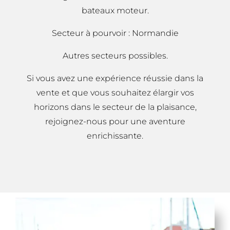
bateaux moteur.
Secteur à pourvoir : Normandie
Autres secteurs possibles.
Si vous avez une expérience réussie dans la
vente et que vous souhaitez élargir vos
horizons dans le secteur de la plaisance,
rejoignez-nous pour une aventure
enrichissante.