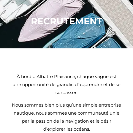
RECRUTEMENT
À bord d’Albatre Plaisance, chaque vague est
une opportunité de grandir, d’apprendre et de se
surpasser.
Nous sommes bien plus qu’une simple entreprise
nautique, nous sommes une communauté unie
par la passion de la navigation et le désir
d’explorer les océans.