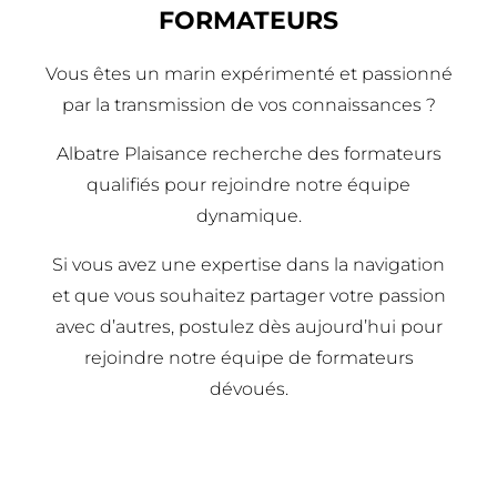
FORMATEURS
Vous êtes un marin expérimenté et passionné
par la transmission de vos connaissances ?
Albatre Plaisance recherche des formateurs
qualifiés pour rejoindre notre équipe
dynamique.
Si vous avez une expertise dans la navigation
et que vous souhaitez partager votre passion
avec d’autres, postulez dès aujourd’hui pour
rejoindre notre équipe de formateurs
dévoués.