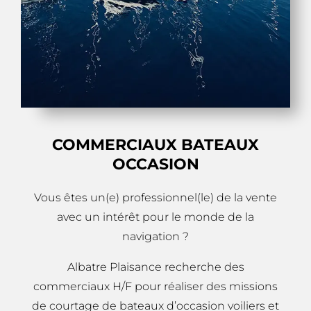
COMMERCIAUX BATEAUX
OCCASION
Vous êtes un(e) professionnel(le) de la vente
avec un intérêt pour le monde de la
navigation ?
Albatre Plaisance recherche des
commerciaux H/F pour réaliser des missions
de courtage de bateaux d’occasion voiliers et