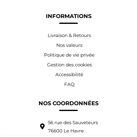
INFORMATIONS
Livraison & Retours
Nos valeurs
Politique de vie privée
Gestion des cookies
Accessibilité
FAQ
NOS COORDONNÉES
56 rue des Sauveteurs
76600 Le Havre