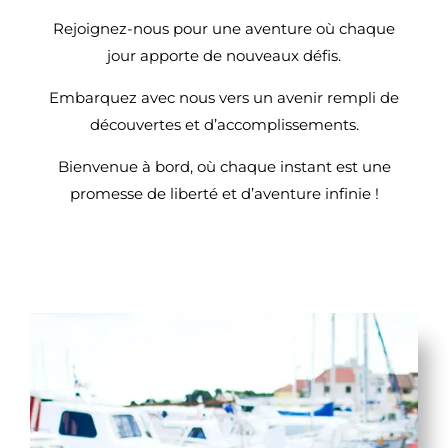
Rejoignez-nous pour une aventure où chaque
jour apporte de nouveaux défis.
Embarquez avec nous vers un avenir rempli de
découvertes et d’accomplissements.
Bienvenue à bord, où chaque instant est une
promesse de liberté et d’aventure infinie !