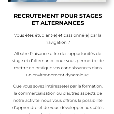
RECRUTEMENT POUR STAGES
ET ALTERNANCES
Vous êtes étudiant(e) et passionné(e) par la
navigation ?
Albatre Plaisance offre des opportunités de
stage et d’alternance pour vous permettre de
mettre en pratique vos connaissances dans
un environnement dynamique.
Que vous soyez intéressé(e) par la formation,
la commercialisation ou d’autres aspects de
notre activité, nous vous offrons la possibilité
d’apprendre et de vous développer aux côtés