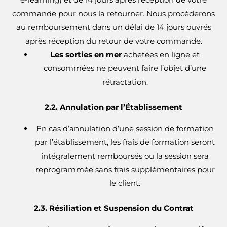
commande pour nous la retourner. Nous procéderons
au remboursement dans un délai de 14 jours ouvrés
après réception du retour de votre commande.
Les sorties en mer
achetées en ligne et
consommées ne peuvent faire l’objet d’une
rétractation.
2.2. Annulation par l’Établissement
En cas d’annulation d’une session de formation
par l’établissement, les frais de formation seront
intégralement remboursés ou la session sera
reprogrammée sans frais supplémentaires pour
le client.
2.3. Résiliation et Suspension du Contrat