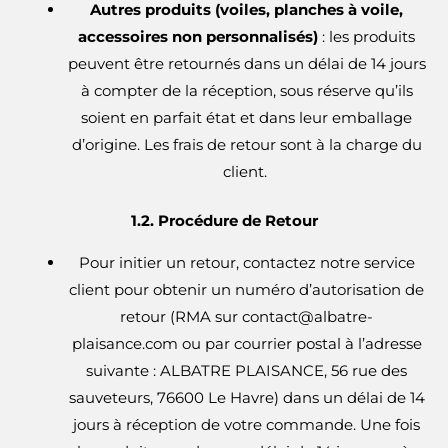
Autres produits (voiles, planches à voile,
accessoires non personnalisés)
: les produits
peuvent être retournés dans un délai de 14 jours
à compter de la réception, sous réserve qu’ils
soient en parfait état et dans leur emballage
d’origine. Les frais de retour sont à la charge du
client.
1.2. Procédure de Retour
Pour initier un retour, contactez notre service
client pour obtenir un numéro d’autorisation de
retour (RMA sur
contact@albatre-
plaisance.com
ou par courrier postal à l’adresse
suivante : ALBATRE PLAISANCE, 56 rue des
sauveteurs, 76600 Le Havre) dans un délai de 14
jours à réception de votre commande. Une fois