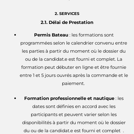
2. SERVICES
2.1. Délai de Prestation
Permis Bateau
: les formations sont
programmées selon le calendrier convenu entre
les parties à partir du moment où le dossier du
ou de la candidat.e est fourni et complet. La
formation peut débuter en ligne et être fournie
entre 1 et 5 jours ouvrés après la commande et le
paiement.
Formation professionnelle et nautique
: les
dates sont définies en accord avec les
participants et peuvent varier selon les
disponibilités à partir du moment où le dossier
du ou de la candidat.e est fourni et complet .