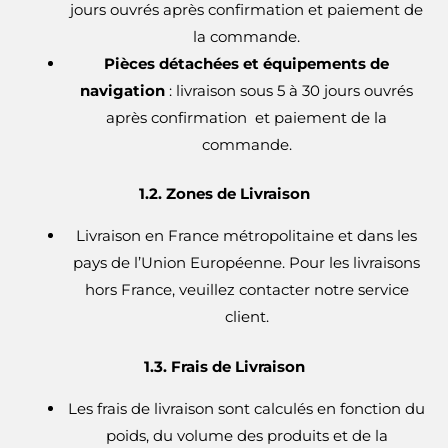
jours ouvrés après confirmation et paiement de
la commande.
Pièces détachées et équipements de
navigation
: livraison sous 5 à 30 jours ouvrés
après confirmation et paiement de la
commande.
1.2. Zones de Livraison
Livraison en France métropolitaine et dans les
pays de l’Union Européenne. Pour les livraisons
hors France, veuillez contacter notre service
client.
1.3. Frais de Livraison
Les frais de livraison sont calculés en fonction du
poids, du volume des produits et de la