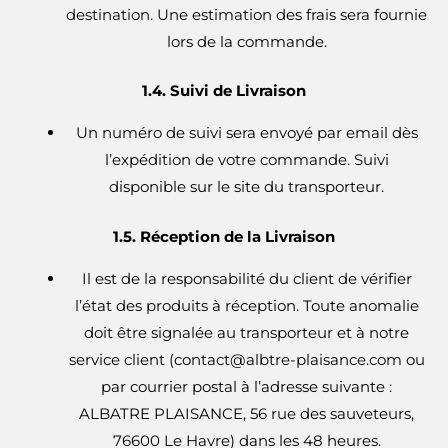
destination. Une estimation des frais sera fournie
lors de la commande.
1.4. Suivi de Livraison
Un numéro de suivi sera envoyé par email dès
l’expédition de votre commande. Suivi
disponible sur le site du transporteur.
1.5. Réception de la Livraison
Il est de la responsabilité du client de vérifier
l’état des produits à réception. Toute anomalie
doit être signalée au transporteur et à notre
service client (
contact@albtre-plaisance.com
ou
par courrier postal à l’adresse suivante :
ALBATRE PLAISANCE, 56 rue des sauveteurs,
76600 Le Havre) dans les 48 heures.