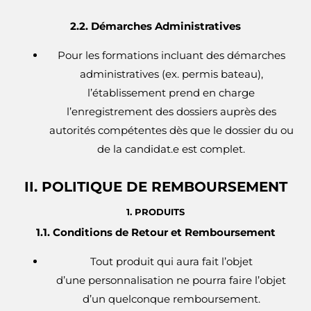
2.2. Démarches Administratives
Pour les formations incluant des démarches
administratives (ex. permis bateau),
l’établissement prend en charge
l’enregistrement des dossiers auprès des
autorités compétentes dès que le dossier du ou
de la candidat.e est complet.
II. POLITIQUE DE REMBOURSEMENT
1. PRODUITS
1.1. Conditions de Retour et Remboursement
Tout produit qui aura fait l’objet
d’une personnalisation ne pourra faire l’objet
d’un quelconque remboursement.