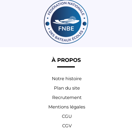
À PROPOS
Notre histoire
Plan du site
Recrutement
Mentions légales
CGU
CGV