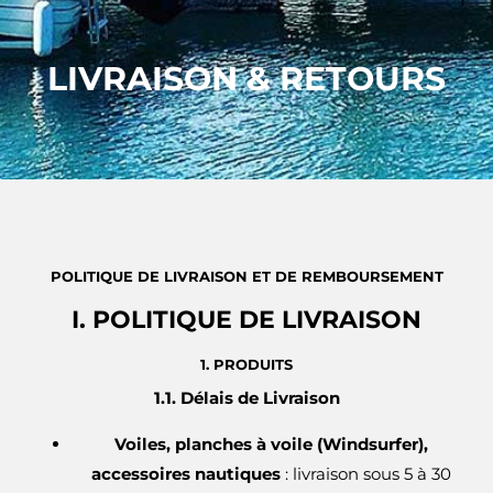
LIVRAISON & RETOURS
POLITIQUE DE LIVRAISON ET DE REMBOURSEMENT
I. POLITIQUE DE LIVRAISON
1. PRODUITS
1.1. Délais de Livraison
Voiles, planches à voile (Windsurfer),
accessoires nautiques
: livraison sous 5 à 30