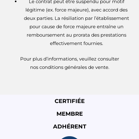
Le contrat peut être suspendu pour motif
légitime (ex. force majeure), avec accord des
deux parties. La résiliation par l’établissement
pour cause de force majeure entraîne un
remboursement au prorata des prestations
effectivement fournies.
Pour plus d’informations, veuillez consulter
nos
conditions générales de vente
.
CERTIFIÉE
MEMBRE
ADHÉRENT