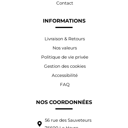
Contact
INFORMATIONS
Livraison & Retours
Nos valeurs
Politique de vie privée
Gestion des cookies
Accessibilité
FAQ
NOS COORDONNÉES
56 rue des Sauveteurs
76600 Le Havre