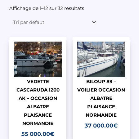
Affichage de 1–12 sur 32 résultats
VEDETTE
BILOUP 89 –
CASCARUDA 1200
VOILIER OCCASION
AK – OCCASION
ALBATRE
ALBATRE
PLAISANCE
PLAISANCE
NORMANDIE
NORMANDIE
37 000.00
€
55 000.00
€