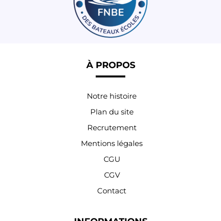
À PROPOS
Notre histoire
Plan du site
Recrutement
Mentions légales
CGU
CGV
Contact