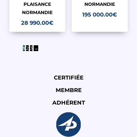
PLAISANCE
NORMANDIE
NORMANDIE
195 000.00
€
28 990.00
€
1
2
3
→
CERTIFIÉE
MEMBRE
ADHÉRENT