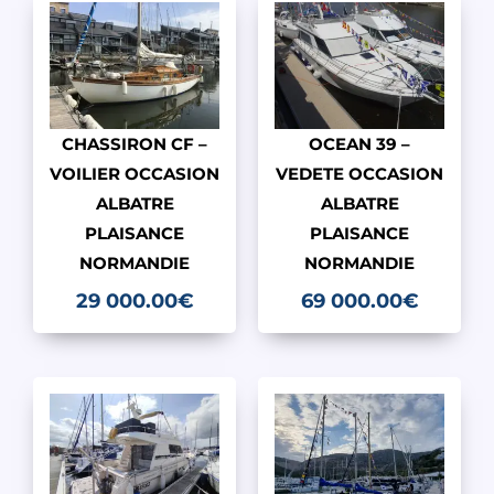
CHASSIRON CF –
OCEAN 39 –
VOILIER OCCASION
VEDETE OCCASION
ALBATRE
ALBATRE
PLAISANCE
PLAISANCE
NORMANDIE
NORMANDIE
29 000.00
€
69 000.00
€