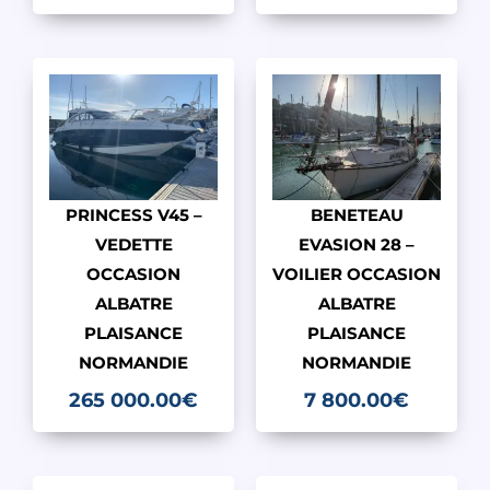
PRINCESS V45 –
BENETEAU
VEDETTE
EVASION 28 –
OCCASION
VOILIER OCCASION
ALBATRE
ALBATRE
PLAISANCE
PLAISANCE
NORMANDIE
NORMANDIE
265 000.00
€
7 800.00
€