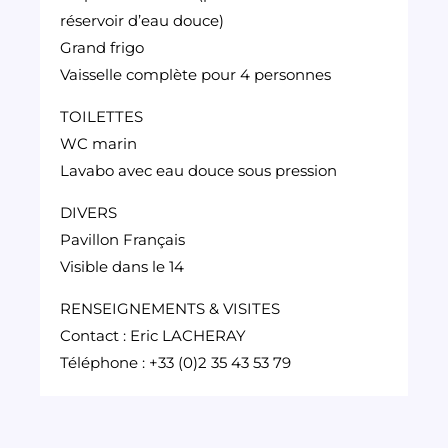
réservoir d’eau douce)
Grand frigo
Vaisselle complète pour 4 personnes
TOILETTES
WC marin
Lavabo avec eau douce sous pression
DIVERS
Pavillon Français
Visible dans le 14
RENSEIGNEMENTS & VISITES
Contact : Eric LACHERAY
Téléphone : +33 (0)2 35 43 53 79