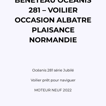
BENETEAU OCEANIS
281 – VOILIER
OCCASION ALBATRE
PLAISANCE
NORMANDIE
Océanis 281 série Jubilé
Voilier prêt pour naviguer
MOTEUR NEUF 2022