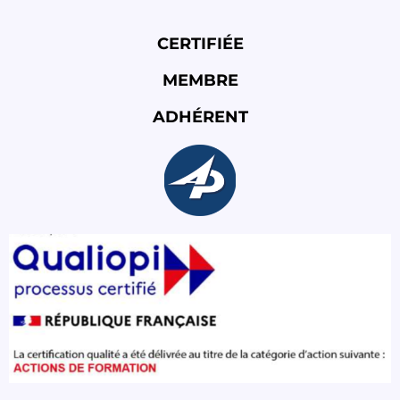
CERTIFIÉE
MEMBRE
ADHÉRENT