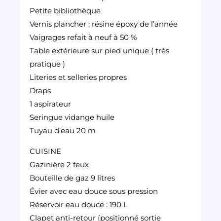
Petite bibliothèque
Vernis plancher : résine époxy de l’année
Vaigrages refait à neuf à 50 %
Table extérieure sur pied unique ( très
pratique )
Literies et selleries propres
Draps
1 aspirateur
Seringue vidange huile
Tuyau d’eau 20 m
CUISINE
Gazinière 2 feux
Bouteille de gaz 9 litres
Évier avec eau douce sous pression
Réservoir eau douce : 190 L
Clapet anti-retour (positionné sortie