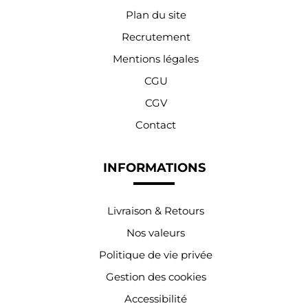
Plan du site
Recrutement
Mentions légales
CGU
CGV
Contact
INFORMATIONS
Livraison & Retours
Nos valeurs
Politique de vie privée
Gestion des cookies
Accessibilité