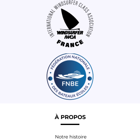
À PROPOS
Notre histoire