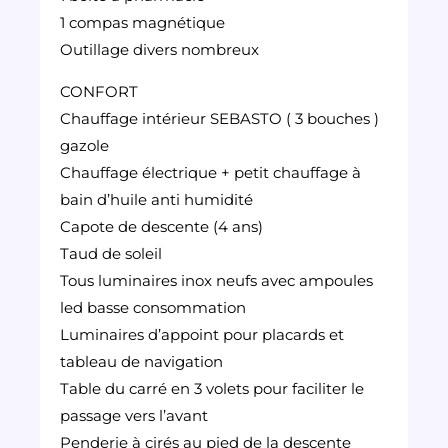
1 compas magnétique
Outillage divers nombreux
CONFORT
Chauffage intérieur SEBASTO ( 3 bouches )
gazole
Chauffage électrique + petit chauffage à
bain d’huile anti humidité
Capote de descente (4 ans)
Taud de soleil
Tous luminaires inox neufs avec ampoules
led basse consommation
Luminaires d’appoint pour placards et
tableau de navigation
Table du carré en 3 volets pour faciliter le
passage vers l’avant
Penderie à cirés au pied de la descente