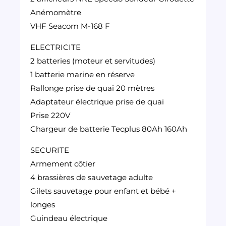
Anémomètre
VHF Seacom M-168 F
ELECTRICITE
2 batteries (moteur et servitudes)
1 batterie marine en réserve
Rallonge prise de quai 20 mètres
Adaptateur électrique prise de quai
Prise 220V
Chargeur de batterie Tecplus 80Ah 160Ah
SECURITE
Armement côtier
4 brassières de sauvetage adulte
Gilets sauvetage pour enfant et bébé +
longes
Guindeau électrique