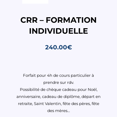
CRR – FORMATION
INDIVIDUELLE
240.00
€
Forfait pour 4h de cours particulier à
prendre sur rdv.
Possibilité de chèque cadeau pour Noël,
anniversaire, cadeau de diplôme, départ en
retraite, Saint Valentin, fête des pères, fête
des mères…