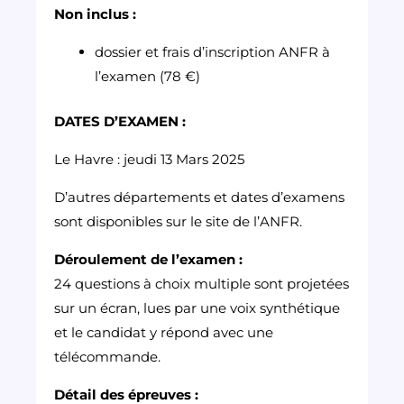
Non inclus :
dossier et frais d’inscription ANFR à
l’examen (78 €)
DATES D’EXAMEN :
Le Havre : jeudi 13 Mars 2025
D’autres départements et dates d’examens
sont disponibles sur le site de l’ANFR.
Déroulement de l’examen :
24 questions à choix multiple sont projetées
sur un écran, lues par une voix synthétique
et le candidat y répond avec une
télécommande.
Détail des épreuves :