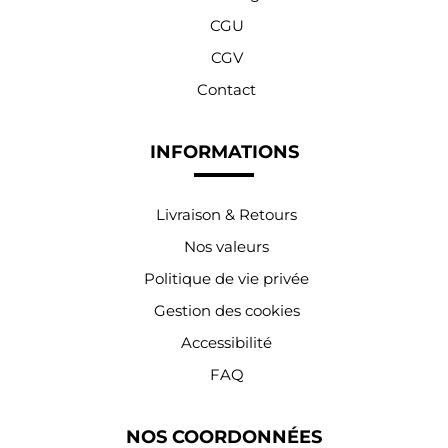
CGU
CGV
Contact
INFORMATIONS
Livraison & Retours
Nos valeurs
Politique de vie privée
Gestion des cookies
Accessibilité
FAQ
NOS COORDONNÉES