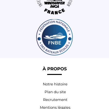
À PROPOS
Notre histoire
Plan du site
Recrutement
Mentions légales