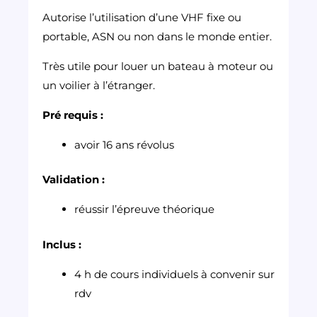
Autorise l’utilisation d’une VHF fixe ou
portable, ASN ou non dans le monde entier.
Très utile pour louer un bateau à moteur ou
un voilier à l’étranger.
Pré requis :
avoir 16 ans révolus
Validation :
réussir l’épreuve théorique
Inclus :
4 h de cours individuels à convenir sur
rdv