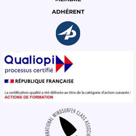
ADHÉRENT