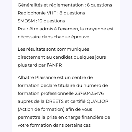
Généralités et réglementation : 6 questions
Radiophonie VHF : 8 questions
SMDSM : 10 questions
Pour être admis à l’examen, la moyenne est
nécessaire dans chaque épreuve.
Les résultats sont communiqués
directement au candidat quelques jours
plus tard par l’ANFR
Albatre Plaisance est un centre de
formation déclaré titulaire du numéro de
formation professionnelle 23760435476
auprès de la DREETS et certifié QUALIOPI
(Action de formation) afin de vous
permettre la prise en charge financière de
votre formation dans certains cas.